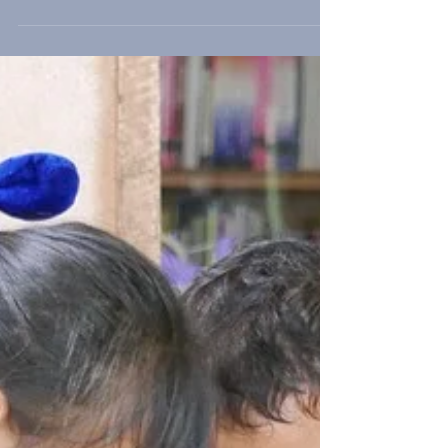
Mejoramiento humano se trata esta cuestión a
través de...