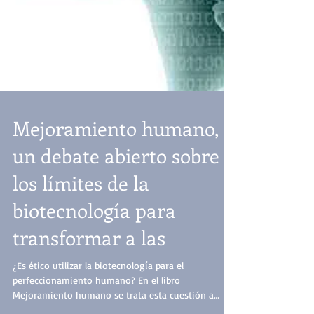
Mejoramiento humano,
un debate abierto sobre
los límites de la
biotecnología para
transformar a las
¿Es ético utilizar la biotecnología para el
perfeccionamiento humano? En el libro