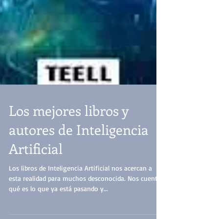
Los mejores libros y