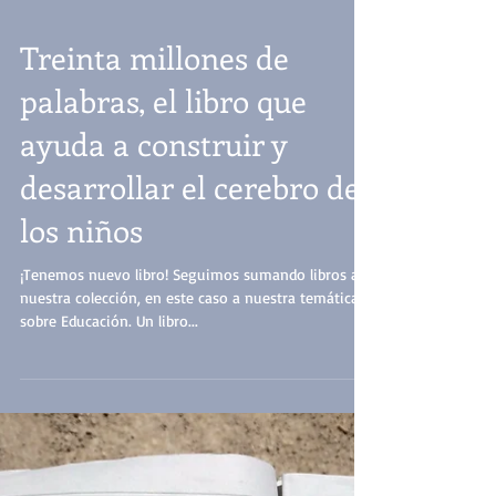
Treinta millones de
palabras, el libro que
ayuda a construir y
desarrollar el cerebro de
los niños