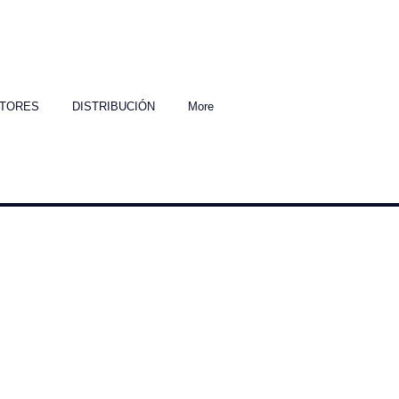
TORES
DISTRIBUCIÓN
More