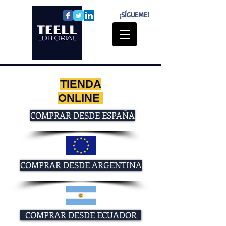
¡SÍGUEME!
TIENDA
ONLINE
COMPRAR DESDE ESPAÑA
COMPRAR DESDE ARGENTINA
COMPRAR DESDE ECUADOR