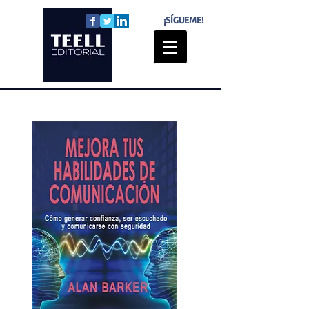
¡SÍGUEME!