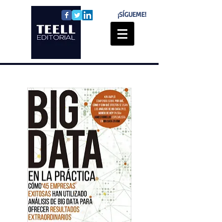
¡SÍGUEME!